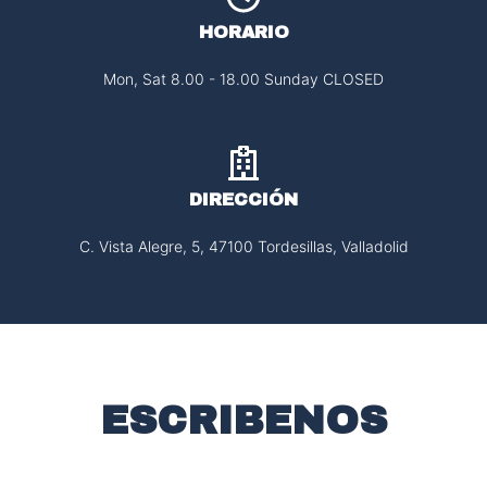
HORARIO
Mon, Sat 8.00 - 18.00 Sunday CLOSED
DIRECCIÓN
C. Vista Alegre, 5, 47100 Tordesillas, Valladolid
ESCRIBENOS