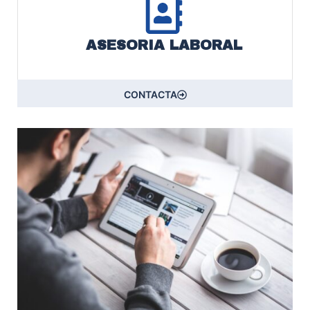
ASESORIA LABORAL
CONTACTA