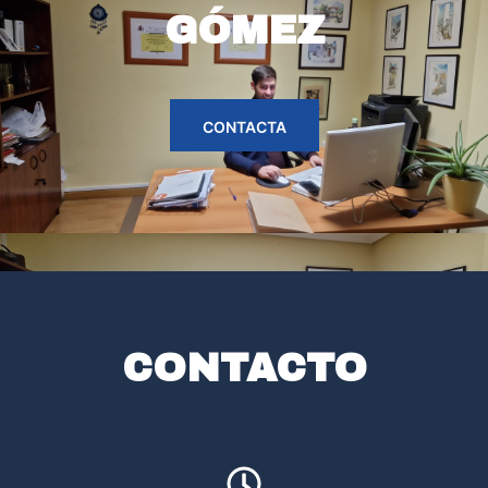
GÓMEZ
CONTACTA
CONTACTO