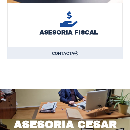
ASESORIA FISCAL
CONTACTA
ASESORIA CESAR