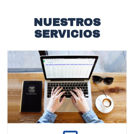
NUESTROS
SERVICIOS