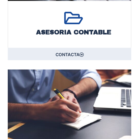
ASESORIA CONTABLE
CONTACTA